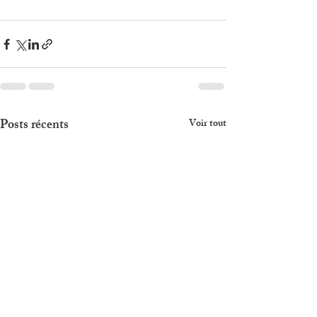
Posts récents
Voir tout