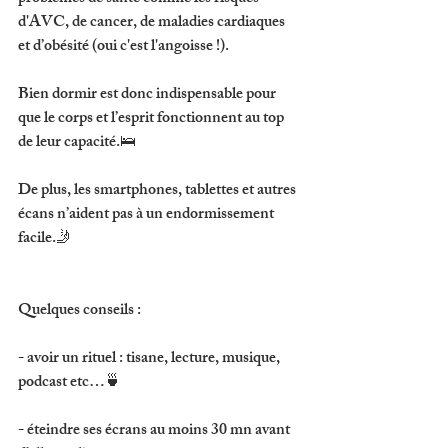
d'AVC, de cancer, de maladies cardiaques 
et d’obésité (oui c'est l'angoisse !).
Bien dormir est donc indispensable pour 
que le corps et l’esprit fonctionnent au top 
de leur capacité.🛌
De plus, les smartphones, tablettes et autres 
écans n’aident pas à un endormissement 
facile.🤳
Quelques conseils :
- avoir un rituel : tisane, lecture, musique, 
podcast etc…🍵
- éteindre ses écrans au moins 30 mn avant 