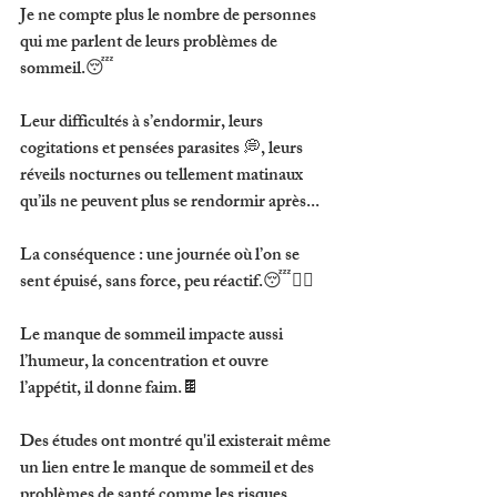
Je ne compte plus le nombre de personnes 
qui me parlent de leurs problèmes de 
sommeil.😴
Leur difficultés à s’endormir, leurs 
cogitations et pensées parasites 💭, leurs 
réveils nocturnes ou tellement matinaux 
qu’ils ne peuvent plus se rendormir après...
La conséquence : une journée où l’on se 
sent épuisé, sans force, peu réactif.😴🧟‍♀️
Le manque de sommeil impacte aussi 
l’humeur, la concentration et ouvre 
l’appétit, il donne faim.🍫
Des études ont montré qu'il existerait même 
un lien entre le manque de sommeil et des 
problèmes de santé comme les risques 