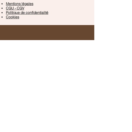
Mentions légales
CGU - CGV
Politique de confidentialité
Cookies
Coordonnées