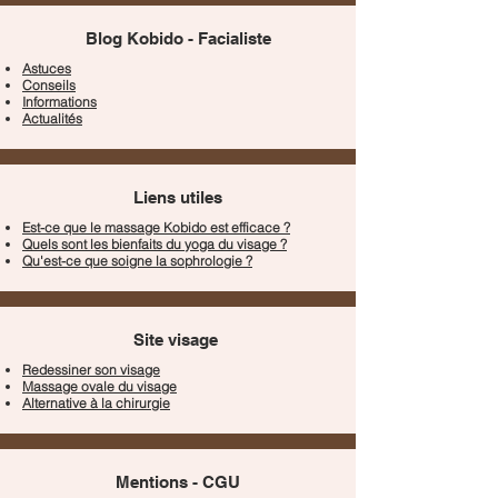
Blog Kobido - Facialiste
Astuces
Conseils
Informations
Actualités
Liens utiles
Est-ce que le massage Kobido est efficace ?
Quels sont les bienfaits du yoga du visage ?
Qu'est-ce que soigne la sophrologie ?
Site visage
Redessiner son visage
Massage ovale du visage
Alternative à la chirurgie
Mentions - CGU