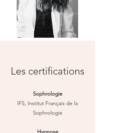
Les certifications
Sophrologie
IFS, Institut Français de la
Sophrologie
Hypnose