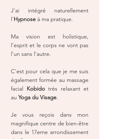
J'ai intégré naturellement
l'
Hypnose
à ma pratique.
Ma vision est holistique,
l'esprit et le corps ne vont pas
l'un sans l'autre.
C'est pour cela que je me suis
également formée au massage
facial
Kobido
très relaxant et
au
Yoga du Visage
.
Je vous reçois dans mon
magnifique centre de bien-être
dans le 17eme arrondissement