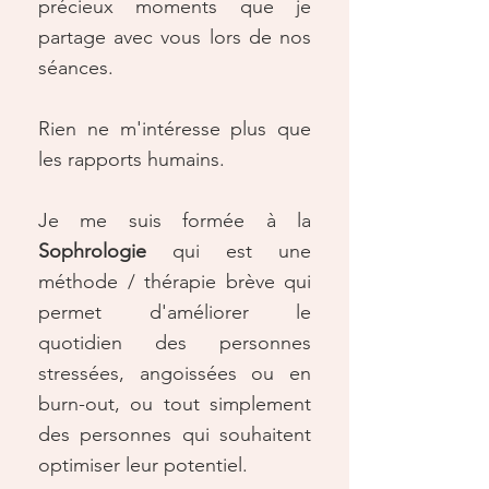
précieux moments que je
partage avec vous lors de nos
séances.
Rien ne m'intéresse plus que
les rapports humains.
Je me suis formée à la
Sophrologie
qui est une
méthode / thérapie brève qui
permet d'améliorer le
quotidien des personnes
stressées, angoissées ou en
burn-out, ou tout simplement
des personnes qui souhaitent
optimiser leur potentiel.