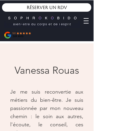
Réserver un RDV
Vanessa Rouas
Je me suis reconvertie aux
métiers du bien-être. Je suis
passionnée par mon nouveau
chemin : le soin aux autres,
l'écoute, le conseil, ces