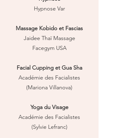
Hypnose Var
Massage Kobido et Fascias
Jaidee Thaï Massage
Facegym USA
Facial Cupping et Gua Sha
Académie des Facialistes
(Mariona Villanova)
Yoga du Visage
Académie des Facialistes
(Sylvie Lefranc)