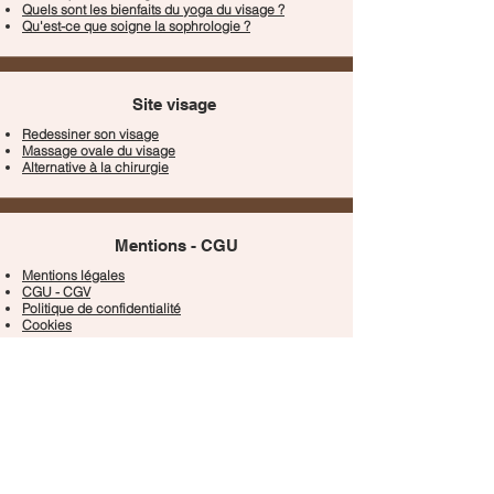
Quels sont les bienfaits du yoga du visage ?
Qu'est-ce que soigne la sophrologie ?
Site visage
Redessiner son visage
Massage ovale du visage
Alternative à la chirurgie
Mentions - CGU
Mentions légales
CGU - CGV
Politique de confidentialité
Cookies