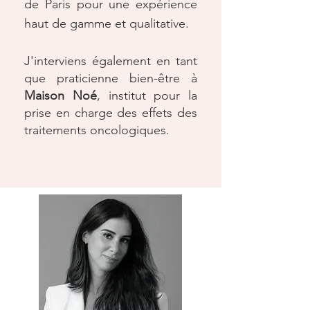
de Paris pour une expérience
haut de gamme et qualitative.
J'interviens également en tant
que praticienne bien-être à
Maison Noé
, institut pour la
prise en charge des effets des
traitements oncologiques.