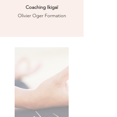
Coaching Ikigaï
Olivier Oger Formation