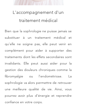
L'accompagnement d'un
traitement médical
Bien que la sophrologie ne puisse jamais se
substituer à un traitement médical et
qu’elle ne soigne pas, elle peut venir en
complément pour aider à supporter des
traitements dont les effets secondaires sont
invalidants. Elle peut aussi aider pour la
gestion des douleurs chroniques comme la
fibromyalgie ou l’endométriose. La
sophrologie va alors permettre de retrouver
une meilleure qualité de vie. Ainsi, vous
pourrez avoir plus d’énergie et reprendre
confiance en votre corps.