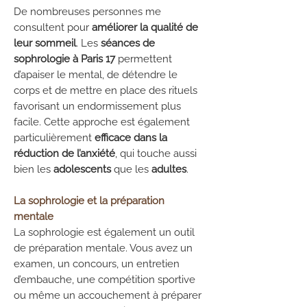
De nombreuses personnes me
consultent pour
améliorer la qualité de
leur sommeil
. Les
séances de
sophrologie à Paris 17
permettent
d’apaiser le mental, de détendre le
corps et de mettre en place des rituels
favorisant un endormissement plus
facile. Cette approche est également
particulièrement
efficace dans la
réduction de l’anxiété
, qui touche aussi
bien les
adolescents
que les
adultes
.
La sophrologie et la préparation
mentale
La sophrologie est également un outil
de préparation mentale. Vous avez un
examen, un concours, un entretien
d’embauche, une compétition sportive
ou même un accouchement à préparer