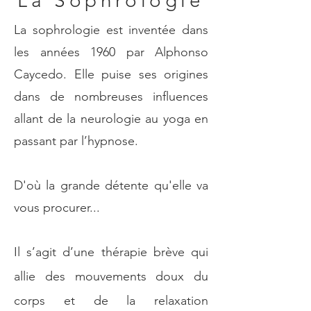
La Sophrologie
La sophrologie est inventée dans
les années 1960 par Alphonso
Caycedo. Elle puise ses origines
dans de nombreuses influences
allant de la neurologie au yoga en
passant par l’hypnose.
D'où la grande détente qu'elle va
vous procurer...
Il s’agit d’une thérapie brève qui
allie des mouvements doux du
corps et de la relaxation