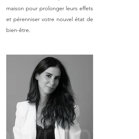
maison pour prolonger leurs effets
et pérenniser votre nouvel état de
bien-être.