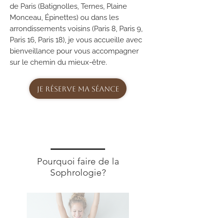
de Paris (
Batignolles
, Ternes, Plaine
Monceau, Épinettes) ou dans les
arrondissements voisins (Paris 8, Paris 9,
Paris 16, Paris 18), je vous accueille avec
bienveillance pour vous accompagner
sur le chemin du mieux-être.
Je réserve ma séance
Pourquoi faire de la
Sophrologie?