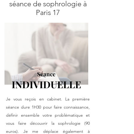
séance de sophrologie à
Paris 17
Séance
INDIVIDUELLE
Je vous reçois en cabinet. La première
séance dure 1H30 pour faire connaissance,
définir ensemble votre problématique et
vous faire découvrir
la sophrologie
(90
euros). Je me déplace également à