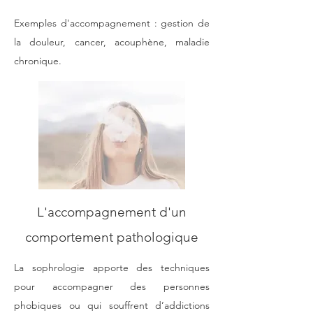
Exemples d'accompagnement : gestion de
la douleur, cancer, acouphène, maladie
chronique.
L'accompagnement d'un
comportement pathologique
La sophrologie apporte des techniques
pour accompagner des personnes
phobiques ou qui souffrent d’addictions