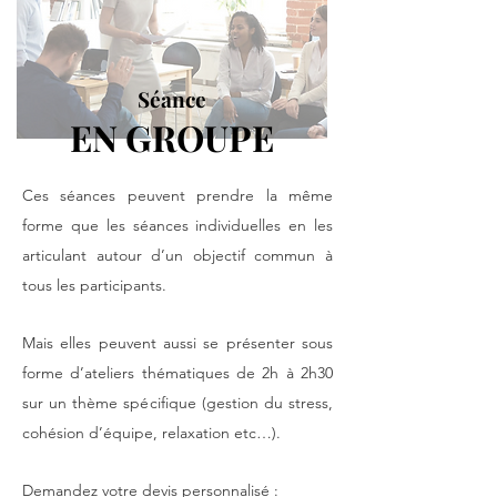
Séance
EN GROUPE
Ces séances peuvent prendre la même
forme que les séances individuelles en les
articulant autour d’un objectif commun à
tous les participants.
Mais elles peuvent aussi se présenter sous
forme d’ateliers thématiques de 2h à 2h30
sur un thème spécifique (gestion du stress,
cohésion d’équipe, relaxation etc…).
Demandez votre devis personnalisé :