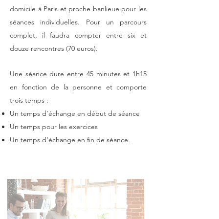
domicile à Paris et proche banlieue pour les
séances individuelles. Pour un parcours
complet, il faudra compter entre six et
douze rencontres (70 euros).
Une séance dure entre 45 minutes et 1h15
en fonction de la personne et comporte
trois temps :
Un temps d’échange en début de séance
Un temps pour les exercices
Un temps d’échange en fin de séance.