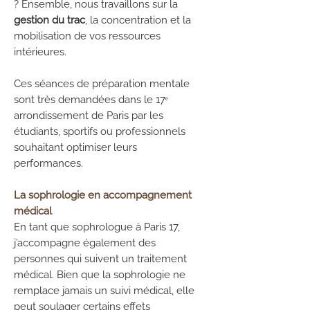
? Ensemble, nous travaillons sur la
gestion du trac
, la concentration et la
mobilisation de vos ressources
intérieures.
Ces séances de préparation mentale
sont très demandées dans le 17ᵉ
arrondissement de Paris par les
étudiants, sportifs ou professionnels
souhaitant optimiser leurs
performances.​
La sophrologie en accompagnement
médical
En tant que sophrologue à Paris 17,
j’accompagne également des
personnes qui suivent un traitement
médical. Bien que la sophrologie ne
remplace jamais un suivi médical, elle
peut soulager certains effets