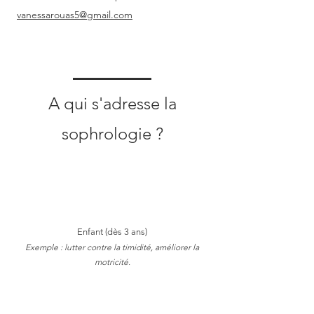
vanessarouas5@gmail.com
A qui s'adresse
la
sophrologie ?
Enfant (dès 3 ans)
Exemple : lutter contre la timidité, améliorer la
motricité.