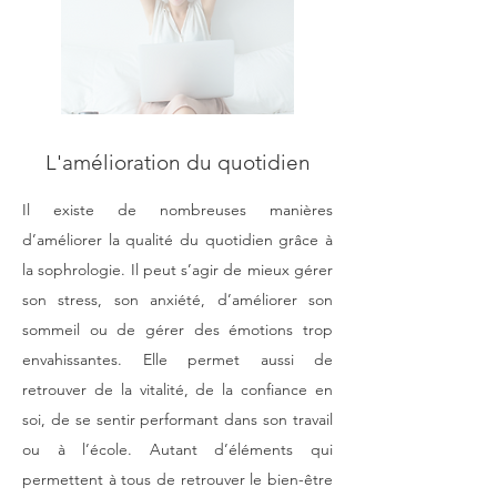
L'amélioration du quotidien
Il existe de nombreuses manières
d’améliorer la qualité du quotidien grâce à
la sophrologie. Il peut s’agir de mieux gérer
son stress, son anxiété, d’améliorer son
sommeil ou de gérer des émotions trop
envahissantes. Elle permet aussi de
retrouver de la vitalité, de la confiance en
soi, de se sentir performant dans son travail
ou à l’école. Autant d’éléments qui
permettent à tous de retrouver le bien-être