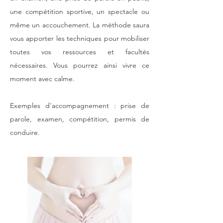
une compétition sportive, un spectacle ou
même un accouchement. La méthode saura
vous apporter les techniques pour mobiliser
toutes vos ressources et facultés
nécessaires. Vous pourrez ainsi vivre ce
moment avec calme.
Exemples d'accompagnement : prise de
parole, examen, compétition, permis de
conduire.