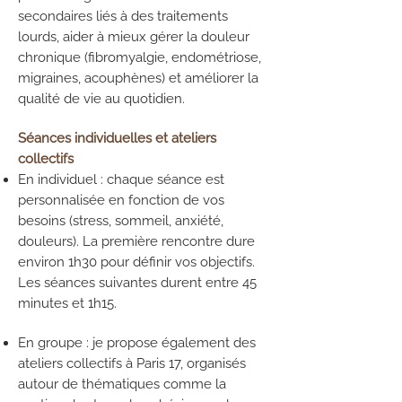
secondaires liés à des traitements
lourds, aider à mieux gérer la douleur
chronique (fibromyalgie,
endométriose
,
migraines, acouphènes) et améliorer la
qualité de vie au quotidien.
Séances individuelles et ateliers
collectifs
En individuel : chaque séance est
personnalisée en fonction de vos
besoins (stress, sommeil, anxiété,
douleurs). La première rencontre dure
environ 1h30 pour définir vos objectifs.
Les séances suivantes durent entre 45
minutes et 1h15.
En groupe : je propose également des
ateliers collectifs à Paris 17, organisés
autour de thématiques comme la