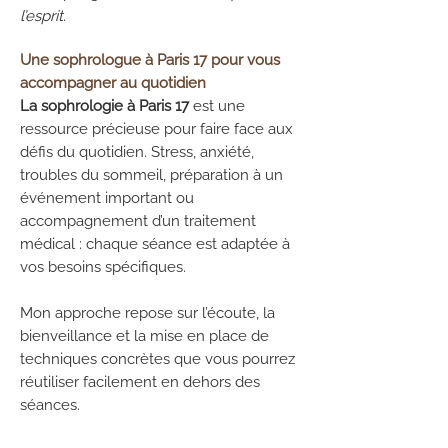
l’esprit
.
Une sophrologue à Paris 17 pour vous
accompagner au quotidien
La sophrologie à Paris 17
est une
ressource précieuse pour faire face aux
défis du quotidien. Stress, anxiété,
troubles du sommeil, préparation à un
événement important ou
accompagnement d’un traitement
médical : chaque séance est adaptée à
vos besoins spécifiques.
Mon approche repose sur l’écoute, la
bienveillance et la mise en place de
techniques concrètes que vous pourrez
réutiliser facilement en dehors des
séances.