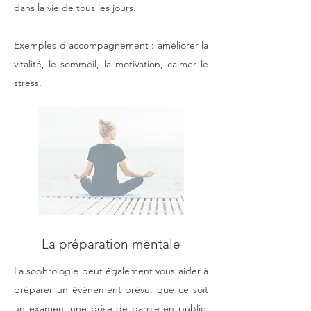
dans la vie de tous les jours.
Exemples d'accompagnement : améliorer la
vitalité, le sommeil, la motivation, calmer le
stress.
La préparation mentale
La sophrologie peut également vous aider à
préparer un événement prévu, que ce soit
un examen, une prise de parole en public,