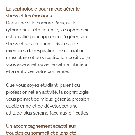
La sophrologie pour mieux gérer le
stress et les émotions
Dans une ville comme Paris, où le
rythme peut être intense, la sophrologie
est un allié pour apprendre à gérer son
stress et ses émotions. Grâce à des
exercices de respiration, de relaxation
musculaire et de visualisation positive, je
vous aide à retrouver le calme intérieur
et à renforcer votre confiance.
Que vous soyez étudiant, parent ou
professionnel en activité, la sophrologie
vous permet de mieux gérer la pression
quotidienne et de développer une
attitude plus sereine face aux difficultés.
Un accompagnement adapté aux
troubles du sommeil et à l’anxiété