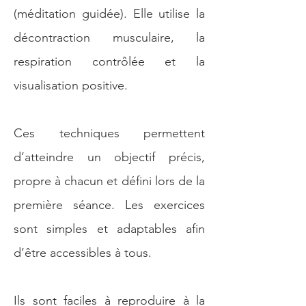
(méditation guidée). Elle utilise la
décontraction musculaire, la
respiration contrôlée et la
visualisation positive.
Ces techniques permettent
d’atteindre un objectif précis,
propre à chacun et défini lors de la
première séance. Les exercices
sont simples et adaptables afin
d’être accessibles à tous.
Ils sont faciles à reproduire à la