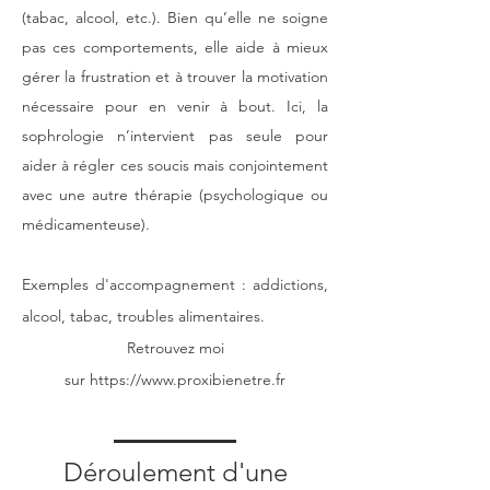
(tabac, alcool, etc.). Bien qu’elle ne soigne
pas ces comportements, elle aide à mieux
gérer la frustration et à trouver la motivation
nécessaire pour en venir à bout. Ici, la
sophrologie n’intervient pas seule pour
aider à régler ces soucis mais conjointement
avec une autre thérapie (psychologique ou
médicamenteuse).
Exemples d'accompagnement : addictions,
alcool, tabac, troubles alimentaires.
Retrouvez moi
sur
https://www.proxibienetre.fr
Déroulement d'une