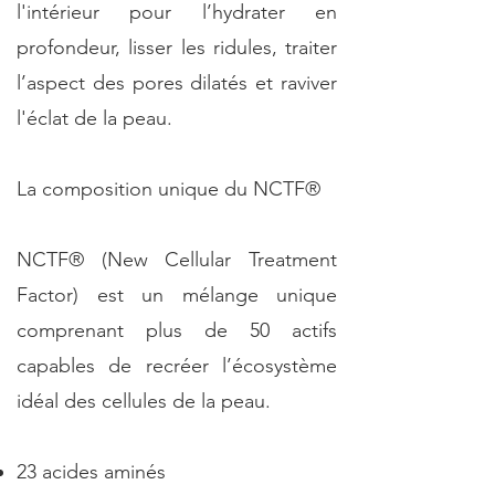
l'intérieur pour l’hydrater en
profondeur, lisser les ridules, traiter
l’aspect des pores dilatés et raviver
l'éclat de la peau.
La composition unique du NCTF®
NCTF® (New Cellular Treatment
Factor) est un mélange unique
comprenant plus de 50 actifs
capables de recréer l’écosystème
idéal des cellules de la peau.
23 acides aminés