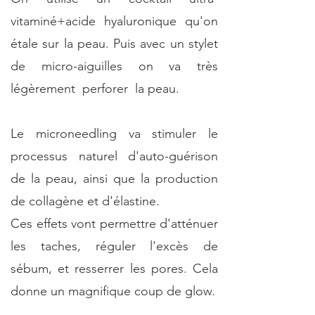
vitaminé+acide hyaluronique qu'on
étale sur la peau. Puis avec un stylet
de micro-aiguilles on va très
légèrement perforer la peau.
Le
microneedling
va stimuler le
processus naturel d'auto-guérison
de la peau, ainsi que la production
de collagène et d'élastine.
Ces effets vont permettre d'atténuer
les taches, réguler l'excès de
sébum, et resserrer les pores. Cela
donne un magnifique coup de glow.