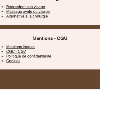
Redessiner son visage
Massage ovale du visage
Alternative à la chirurgie
Mentions - CGU
Mentions légales
CGU - CGV
Politique de confidentialité
Cookies