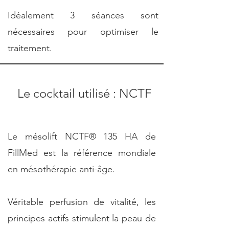
Idéalement 3 séances sont
nécessaires pour optimiser le
traitement.
Le cocktail utilisé : NCTF
Le mésolift NCTF® 135 HA de
FillMed est la référence mondiale
en
mésothérapie
anti-âge.
Véritable perfusion de vitalité, les
principes actifs stimulent la peau de