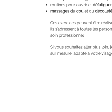
routines pour ouvrir et
défatiguer
massages du cou
et du
décollet
Ces exercices peuvent être réali
Ils s’adressent à toutes les pers
soin professionnel.
Si vous souhaitez aller plus loin,
sur mesure, adapté à votre visag