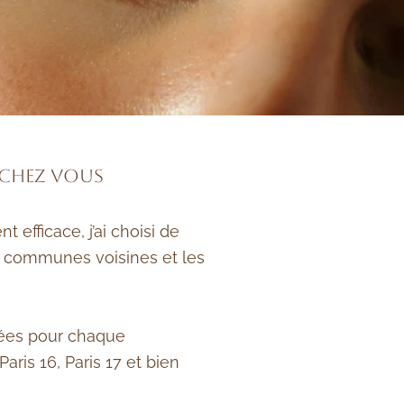
 chez vous
 efficace, j’ai choisi de
s communes voisines et les
lées pour chaque
Paris 16, Paris 17 et bien