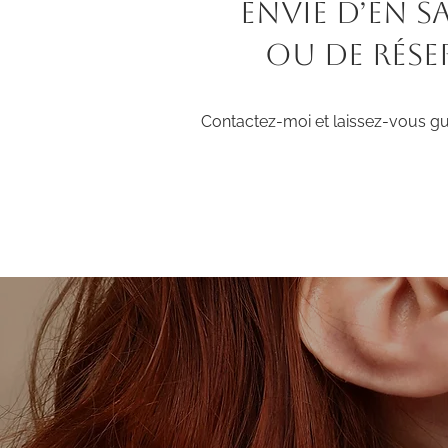
Envie d’en s
ou de rése
Contactez-moi et laissez-vous gui